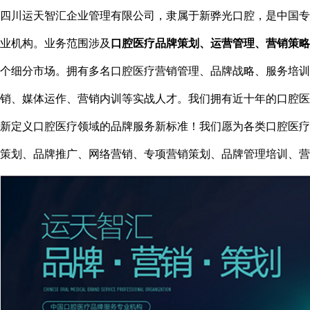
四川运天智汇企业管理有限公司，隶属于新骅光口腔，是中国专
业机构。业务范围涉及
口腔医疗品牌策划、运营管理、营销策略
个细分市场。拥有多名口腔医疗营销管理、品牌战略、服务培训
销、媒体运作、营销内训等实战人才。我们拥有近十年的口腔医
新定义口腔医疗领域的品牌服务新标准！我们愿为各类口腔医疗
策划、品牌推广、网络营销、专项营销策划、品牌管理培训、营