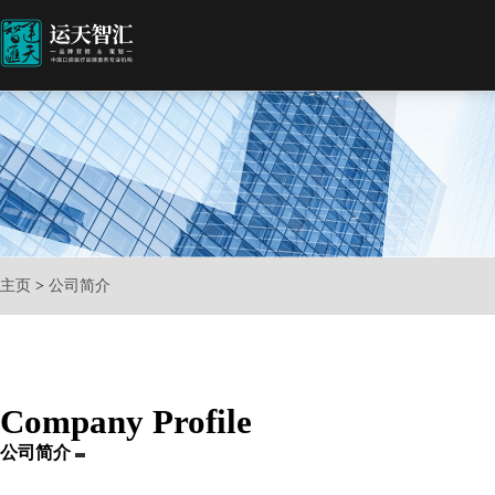
主页
>
公司简介
Company Profile
公司简介