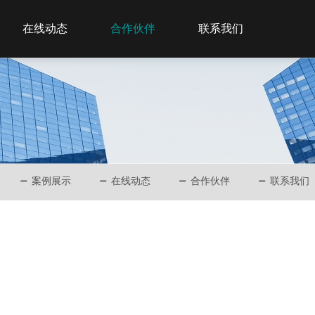
在线动态
合作伙伴
联系我们
案例展示
在线动态
合作伙伴
联系我们