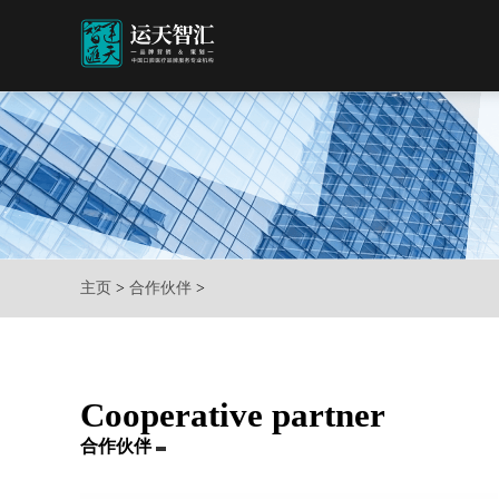
主页
>
合作伙伴
>
Cooperative partner
合作伙伴