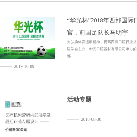
“华光杯”2018年西部国
官，前国足队长马明宇
为弘扬体育运动精神，提高四川口腔行业从
医学会主办，华光口腔器材有限公司承办的
都...
2019-10-09
活动专题
...
2018-08-30