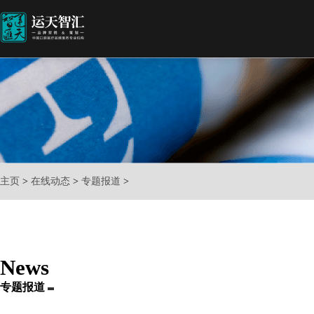
主页
>
在线动态
>
专题报道
>
News
专题报道