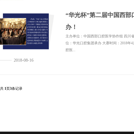
“华光杯”第二届中国西
办！
主办单位：中国西部口腔医学协作组 四川省
位：华光口腔集团承办 大赛时间：2018年
腔医...
2018-08-16
共
1
页
3
条记录