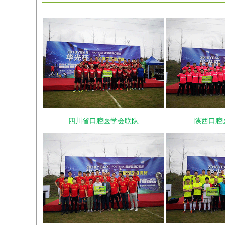
四川省口腔医学会联队
陕西口腔