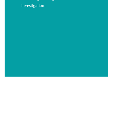
investigation.