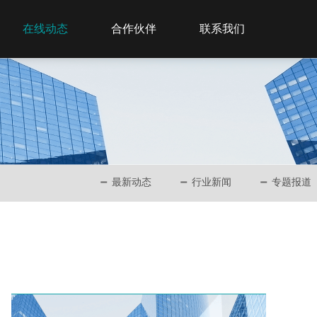
在线动态
合作伙伴
联系我们
最新动态
行业新闻
专题报道