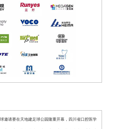
国足球邀请赛在天地建足球公园隆重开幕，四川省口腔医学