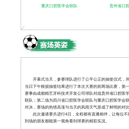
重庆口腔医学会联队
贵州省口
开幕式当天，参赛球队进行了公平公正的抽签仪式，
当日下午根据抽签结果进行了本次大赛的前两场比赛，第
赛事由成都精艺牙科技术开发公司球队对战贵州省口腔医
联队；第二场为四川省口腔医学会联队与重庆口腔医学会
对决，赛场的热情高涨与当天的风雨天气形成了鲜明的对
此次邀请赛共进行4日，全程都有直播相伴，让每位不
到场的朋友都能第一视角看到球赛的精彩实况。