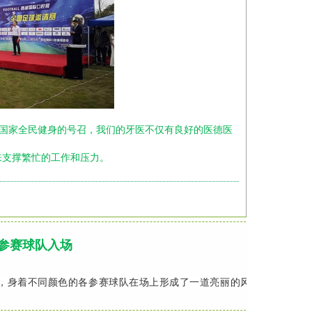
国家全民健身的号召，我们的牙医不仅有良好的医德医
来支撑繁忙的工作和压力。
参赛球队入场
，身着不同颜色的各参赛球队在场上形成了一道亮丽的风景线。