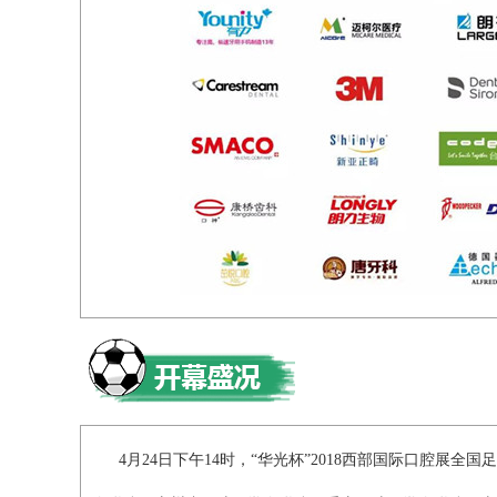
4月24日下午14时，“华光杯”2018西部国际口腔展全