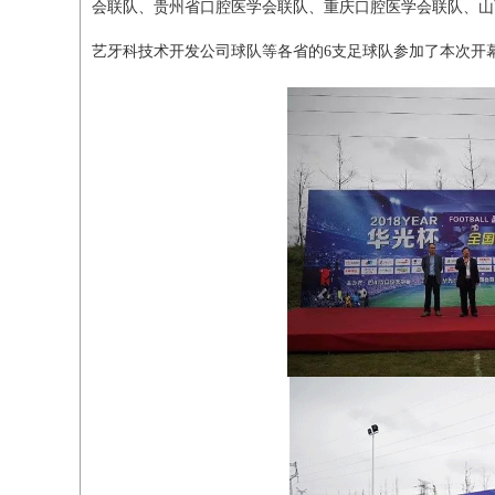
会联队、贵州省口腔医学会联队、重庆口腔医学会联队、山
艺牙科技术开发公司球队等各省的6支足球队参加了本次开