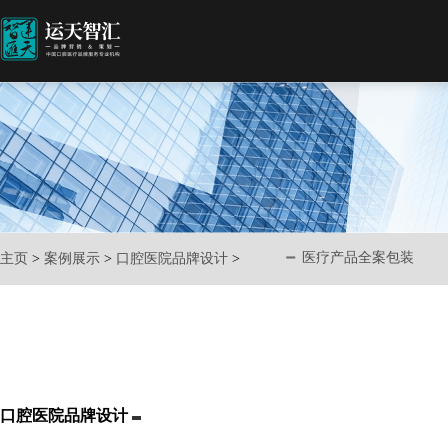
医疗产品全案包装
主页
>
案例展示
>
口腔医院品牌设计
>
口腔医院品牌设计