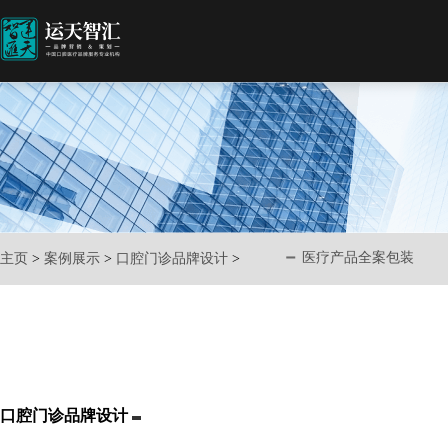
医疗产品全案包装
主页
>
案例展示
>
口腔门诊品牌设计
>
口腔门诊品牌设计