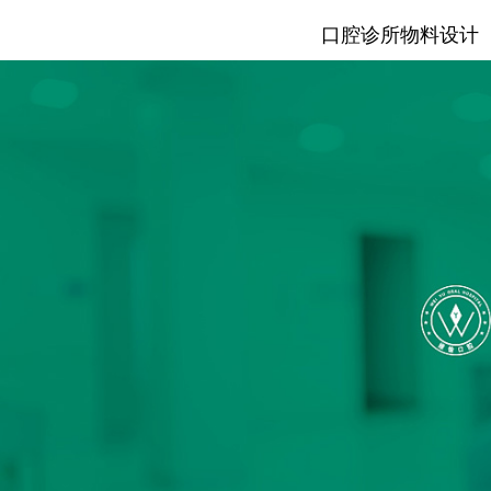
口腔诊所物料设计