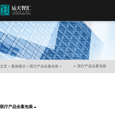
医疗产品全案包装
主页
>
案例展示
>
医疗产品全案包装
>
医疗产品全案包装