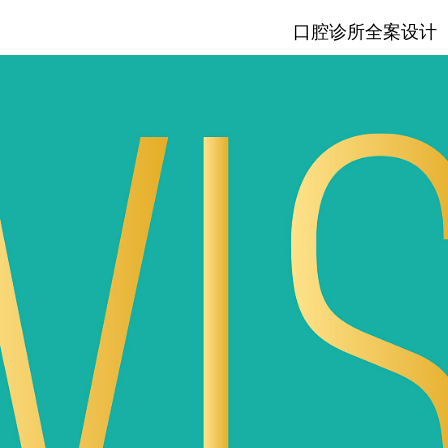
口腔诊所全案设计