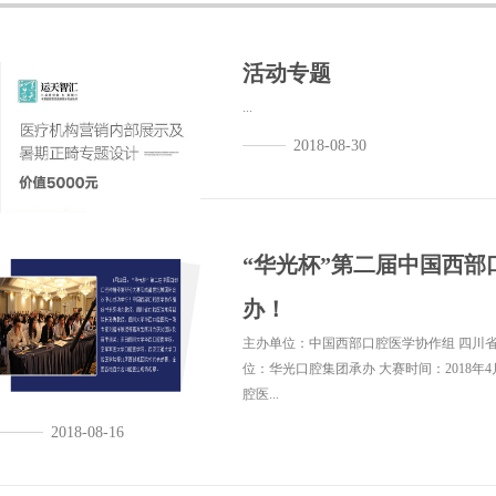
活动专题
...
2018-08-30
“华光杯”第二届中国西
办！
主办单位：中国西部口腔医学协作组 四川省
位：华光口腔集团承办 大赛时间：2018年
腔医...
2018-08-16