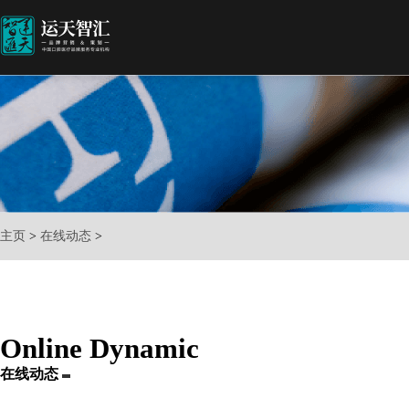
主页
>
在线动态
>
Online Dynamic
在线动态